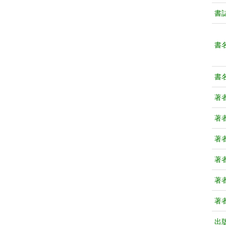
書
書
書
著
著
著
著
著
著
出