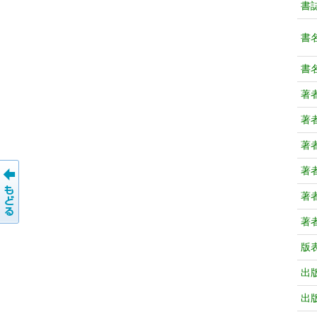
書
書
書
著
著
著
著
著
著
版
出
出