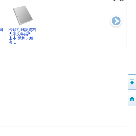
国
占領期雑誌資料
占領期雑誌資料
占領期雑誌資料
占領期雑誌資料
大系文学編5
大系文学編4
大系文学編3
大系文学編2
著
山本 武利／編
山本 武利／編
山本 武利／編
山本 武利／編
者…
者…
者…
者…