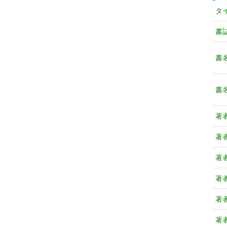
タ
書
書
書
著
著
著
著
著
著