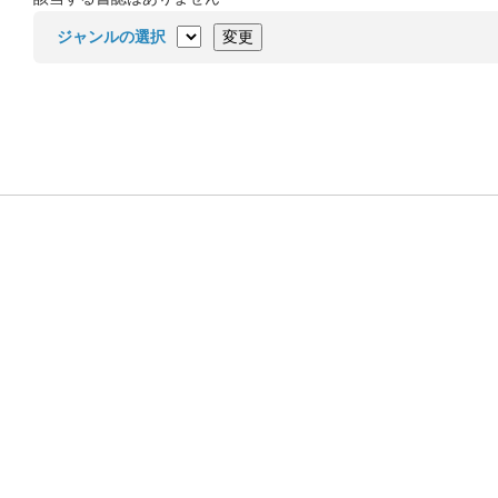
ジャンルの選択