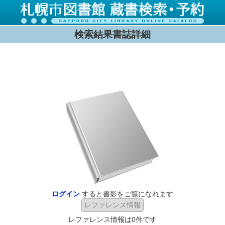
検索結果書誌詳細
ログイン
すると書影をご覧になれます
レファレンス情報は0件です