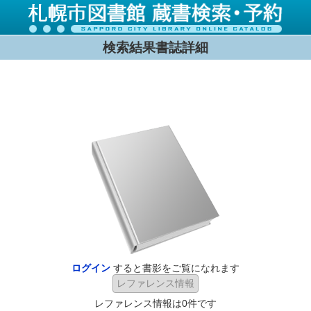
検索結果書誌詳細
ログイン
すると書影をご覧になれます
レファレンス情報は0件です