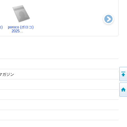
コ)
poroco (ポロコ)
クロワッサン
poroco (ポロコ)
クロワッサン
2025…
2025年 4月10…
2025…
2025年 5月25…
ぷるマガジン