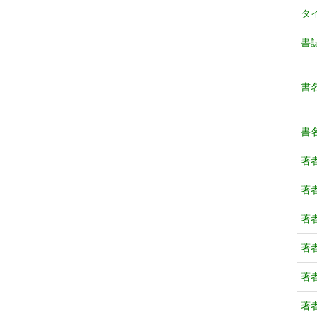
タ
書
書
書
著
著
著
著
著
著