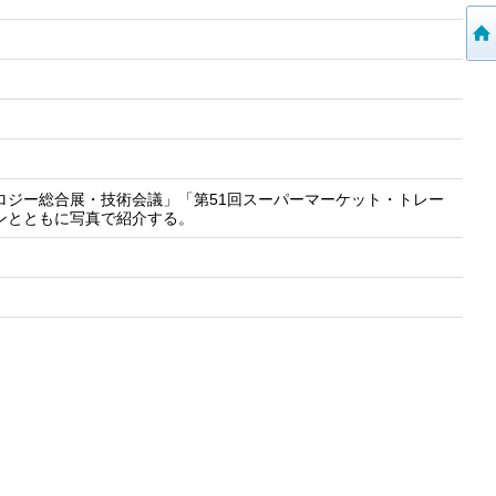
ロジー総合展・技術会議」「第51回スーパーマーケット・トレー
ランとともに写真で紹介する。