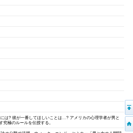
には? 彼が一番してほしいことは…? アメリカの心理学者が男と
す究極のルールを伝授する。