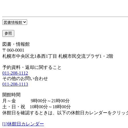
図書・情報館
〒060-0001
札幌市中央区北1条西1丁目 札幌市民交流プラザ1・2階
予約資料・返却に関すること
011-208-1112
その他のお問い合わせ
011-208-1113
開館時間
月～金 9時00分～21時00分
土・日・祝 10時00分～18時00分
休館日を確認するときは、以下の休館日カレンダーをクリッ
[1]休館日カレンダー