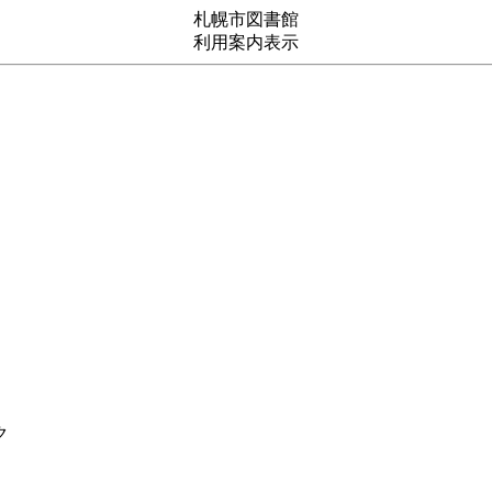
札幌市図書館
利用案内表示
ク