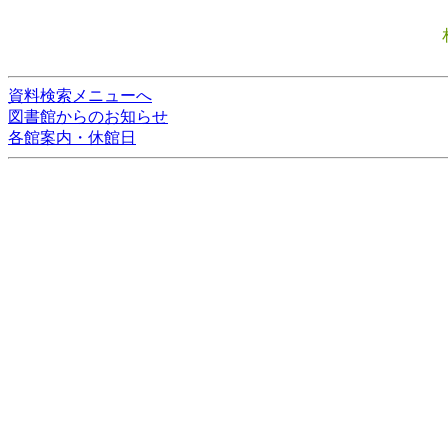
資料検索メニューへ
図書館からのお知らせ
各館案内・休館日