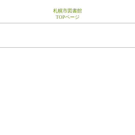
札幌市図書館
TOPページ